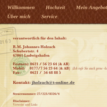
Willkommen
Hochzeit
Mein Angebo
Über mich
Service